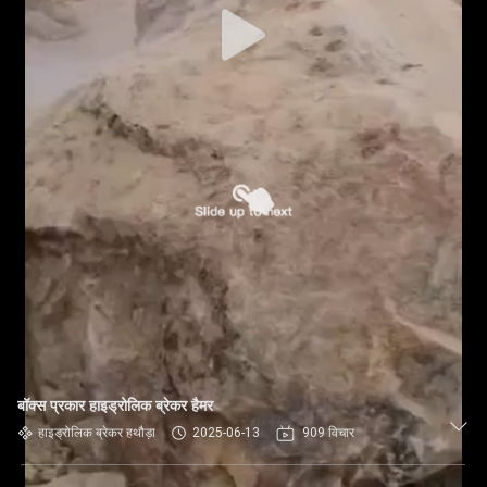
बॉक्स प्रकार हाइड्रोलिक ब्रेकर हैमर
हाइड्रोलिक ब्रेकर हथौड़ा
2025-06-13
909 विचार