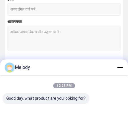
आवश्यकता
जारी रखें
Melody
12:28 PM
हमारी श्रेणियाँ
Good day, what product are you looking for?