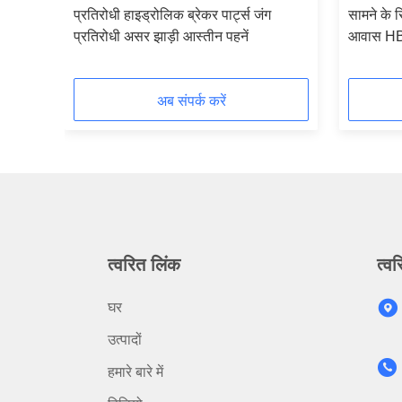
G
 बाहरी
प्रतिरोधी हाइड्रोलिक ब्रेकर पार्ट्स जंग
सामने के 
प्रतिरोधी असर झाड़ी आस्तीन पहनें
आवास HB2
अब संपर्क करें
त्वरित लिंक
त्वर
घर
उत्पादों
हमारे बारे में