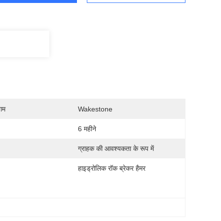
नाम
Wakestone
6 महीने
ग्राहक की आवश्यकता के रूप में
हाइड्रोलिक रॉक ब्रेकर हैमर