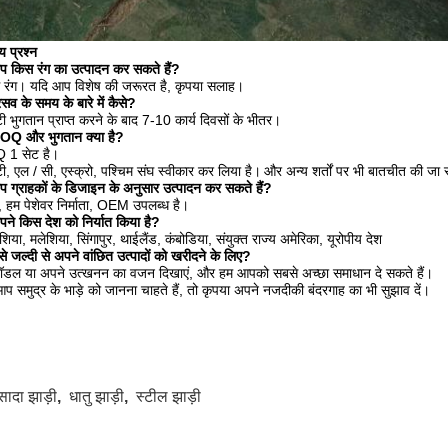
य प्रश्न
प किस रंग का उत्पादन कर सकते हैं?
ध रंग। यदि आप विशेष की जरूरत है, कृपया सलाह।
रसव के समय के बारे में कैसे?
टी भुगतान प्राप्त करने के बाद 7-10 कार्य दिवसों के भीतर।
OQ और भुगतान क्या है?
1 सेट है।
टी, एल / सी, एस्क्रो, पश्चिम संघ स्वीकार कर लिया है।
और अन्य शर्तों पर भी बातचीत की जा
 ग्राहकों के डिजाइन के अनुसार उत्पादन कर सकते हैं?
, हम पेशेवर निर्माता, OEM उपलब्ध है।
ने किस देश को निर्यात किया है?
ेशिया, मलेशिया, सिंगापुर, थाईलैंड, कंबोडिया, संयुक्त राज्य अमेरिका, यूरोपीय देश
से जल्दी से अपने वांछित उत्पादों को खरीदने के लिए?
 मॉडल या अपने उत्खनन का वजन दिखाएं, और हम आपको सबसे अच्छा समाधान दे सकते हैं।
प समुद्र के भाड़े को जानना चाहते हैं, तो कृपया अपने नजदीकी बंदरगाह का भी सुझाव दें।
सादा झाड़ी
,
धातु झाड़ी
,
स्टील झाड़ी