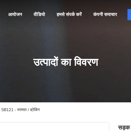
आयोजन
वीडियो
हमसे संपर्क करें
कंपनी समाचार
उत्पादों का विवरण
 SB121 - मरम्मत / ब्रेकिंग
सड़क 