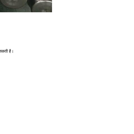
 सकती है।