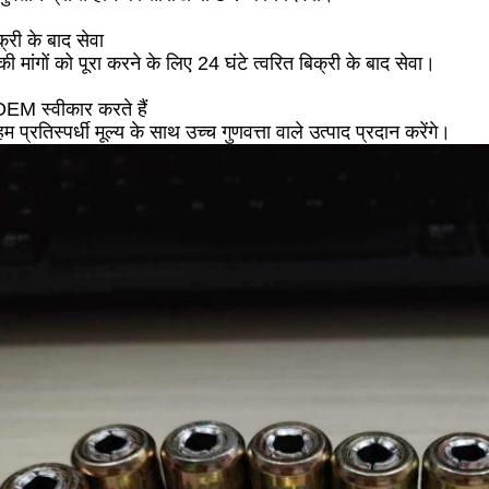
्री के बाद सेवा
 मांगों को पूरा करने के लिए 24 घंटे त्वरित बिक्री के बाद सेवा।
OEM स्वीकार करते हैं
 हम प्रतिस्पर्धी मूल्य के साथ उच्च गुणवत्ता वाले उत्पाद प्रदान करेंगे।