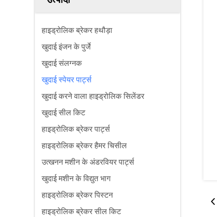
हाइड्रोलिक ब्रेकर हथौड़ा
खुदाई इंजन के पुर्जे
खुदाई संलग्नक
खुदाई स्पेयर पार्ट्स
खुदाई करने वाला हाइड्रोलिक सिलेंडर
खुदाई सील किट
हाइड्रोलिक ब्रेकर पार्ट्स
हाइड्रोलिक ब्रेकर हैमर चिसील
उत्खनन मशीन के अंडरवियर पार्ट्स
खुदाई मशीन के विद्युत भाग
हाइड्रोलिक ब्रेकर पिस्टन
हाइड्रोलिक ब्रेकर सील किट