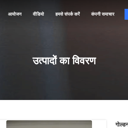
आयोजन
वीडियो
हमसे संपर्क करें
कंपनी समाचार
उत्पादों का विवरण
गोल्डन