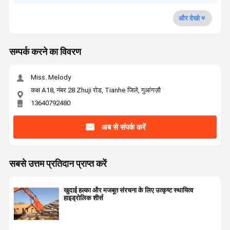
और देखो
सम्पर्क करने का विवरण
Miss. Melody
कक्ष A18, नंबर 28 Zhuji रोड, Tianhe जिले, गुआंगज़ौ
13640792480
अब से संपर्क करें
सबसे उत्तम प्रतिदान प्राप्त करें
खुदाई हल्का और मजबूत संरचना के लिए उत्कृष्ट स्थायित्व
हाइड्रोलिक शीर्स