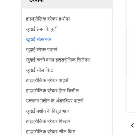
हाइड्रोलिक ब्रेकर हथौड़ा
खुदाई इंजन के पुर्जे
खुदाई संलग्नक
खुदाई स्पेयर पार्ट्स
खुदाई करने वाला हाइड्रोलिक सिलेंडर
खुदाई सील किट
हाइड्रोलिक ब्रेकर पार्ट्स
हाइड्रोलिक ब्रेकर हैमर चिसील
उत्खनन मशीन के अंडरवियर पार्ट्स
खुदाई मशीन के विद्युत भाग
हाइड्रोलिक ब्रेकर पिस्टन
हाइड्रोलिक ब्रेकर सील किट