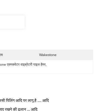
नाम
Wakestone
e एक्स्कवेटर वाइब्रेटरी पाइल हैमर
, 
रसी पिलिंग आदि पर लागू है .... आदि
बनाए रखने की ढलान ... आदि