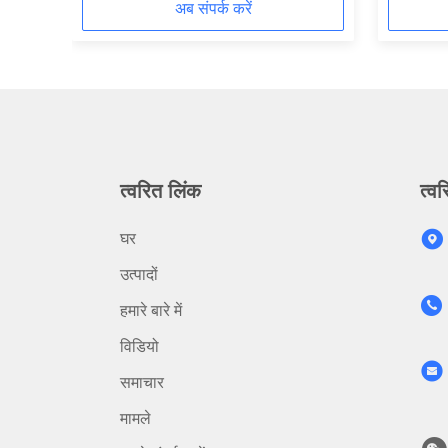
अब संपर्क करें
त्वरित लिंक
त्वर
घर
उत्पादों
हमारे बारे में
विडियो
समाचार
मामले