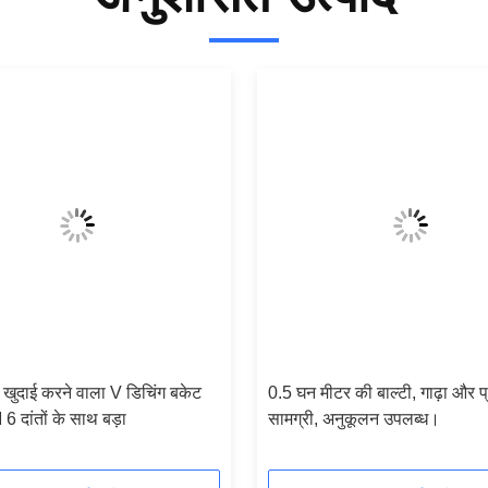
ुदाई करने वाला V डिचिंग बकेट
0.5 घन मीटर की बाल्टी, गाढ़ा और 
 दांतों के साथ बड़ा
सामग्री, अनुकूलन उपलब्ध।