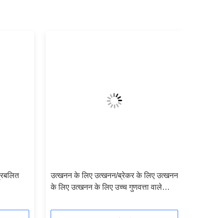
प्रबलित
उत्खनन के लिए उत्खनन/ब्रेकर के लिए उत्खनन
के लिए उत्खनन के लिए उच्च गुणवत्ता वाले
ग्रिपल बाल्टी