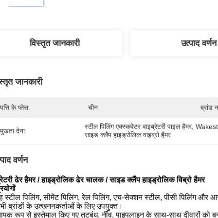
विस्तृत जानकारी
उत्पाद वर्णन
स्तृत जानकारी
पत्ति के प्लेस
चीन
ब्रांड 
स्टील पिलिंग एक्स्कवेटर वाइब्रेटरी पाइल हैमर
, 
Wakeston
रमुखता देना:
साइड क्लैंप हाइड्रोलिक वाइब्रो हैमर
्पाद वर्णन
्रेटरी ढेर हैमर / हाइड्रोलिक ढेर चालक / साइड क्लैंप हाइड्रोलिक विब्रो हैमर
रयोगों
ह स्टील पिलिंग, सीमेंट पिलिंग, रेल पिलिंग, एच-सेक्शन स्टील, पीसी पिलिंग और आ
भी ब्रांडों के उत्खननकर्ताओं के लिए उपयुक्त।
्यापक रूप से इस्तेमाल किए गए तटबंध, नींव, पाइपलाइन के साथ-साथ दीवारों को 