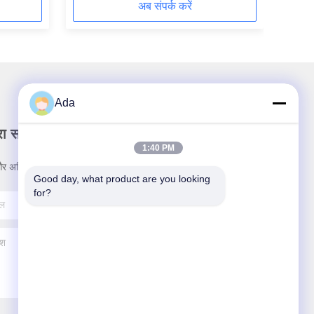
अब संपर्क करें
Ada
रा समाचार पत्र
1:40 PM
र अधिक के लिए हमारे न्यूज़लेटर की सदस्यता लें।
Good day, what product are you looking 
for?