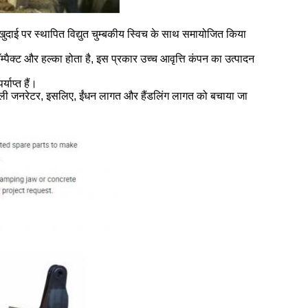
ुदाई पर स्थापित विद्युत चुम्बकीय स्विच के साथ समायोजित किया
पैक्ट और हल्का होता है, इस प्रकार उच्च आवृत्ति कंपन का उत्पादन
ाप्त हैं।
जली जनरेटर, इसलिए, ईंधन लागत और हैंडलिंग लागत को बचाया जा