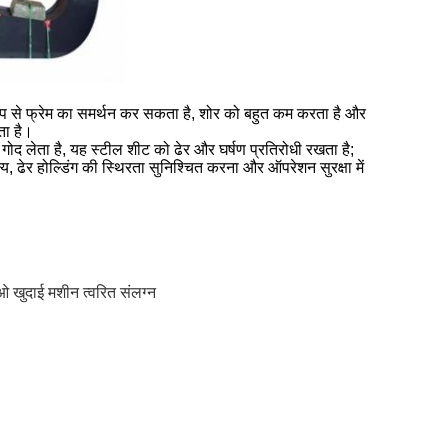
ूप से फ्रेम का समर्थन कर सकता है, शोर को बहुत कम करता है और
ता है।
ोद लेता है, यह स्टील शीट को ढेर और घर्षण प्रतिरोधी रखता है;
, ढेर होल्डिंग की स्थिरता सुनिश्चित करना और ऑपरेशन सुरक्षा में
खुदाई मशीन त्वरित संलग्न