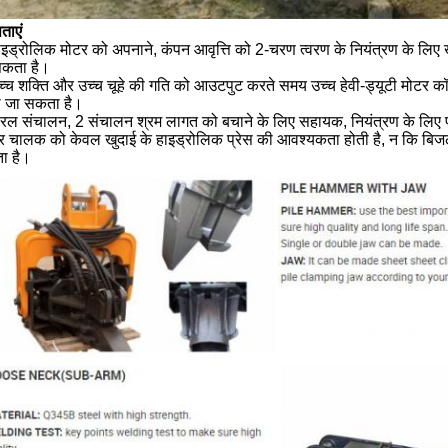
ताएं
ाइड्रोलिक मोटर को अपनाने, कंपन आवृत्ति को 2-चरण त्वरण के नियंत्रण के लिए ख
सकता है।
च्च शक्ति और उच्च चूहे की गति को आउटपुट करते समय उच्च हेवी-ड्यूटी मोटर कॉम्
 जा सकता है।
रल संचालन, 2 संचालन श्रम लागत को बचाने के लिए सहायक, नियंत्रण के लिए पर्य
ेर चालक को केवल खुदाई के हाइड्रोलिक प्रेस की आवश्यकता होती है, न कि बि
ा है।