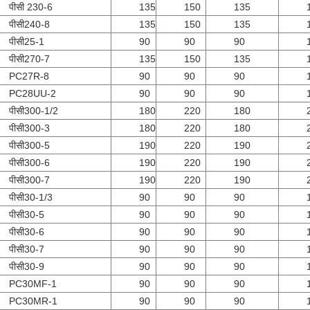
पीसी 230-6
135
150
135
पीसी240-8
135
150
135
पीसी25-1
90
90
90
पीसी270-7
135
150
135
PC27R-8
90
90
90
PC28UU-2
90
90
90
पीसी300-1/2
180
220
180
पीसी300-3
180
220
180
पीसी300-5
190
220
190
पीसी300-6
190
220
190
पीसी300-7
190
220
190
पीसी30-1/3
90
90
90
पीसी30-5
90
90
90
पीसी30-6
90
90
90
पीसी30-7
90
90
90
पीसी30-9
90
90
90
PC30MF-1
90
90
90
PC30MR-1
90
90
90