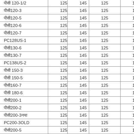
पीसी 120-1/2
125
145
125
पीसी120-3
125
145
125
पीसी120-5
125
145
125
पीसी120-6
125
145
125
पीसी120-7
125
145
125
PC128US-1
125
145
125
पीसी130-6
125
145
125
पीसी130-7
125
145
125
PC138US-2
125
145
125
पीसी 150-3
125
145
125
पीसी 150-5
125
145
125
पीसी160-7
125
145
125
पीसी 180-6
125
145
125
पीसी200-1
125
145
125
पीसी200-2
125
145
125
पीसी200-3नया
125
145
125
PC200-3OLD
125
145
125
पीसी200-5
125
145
125