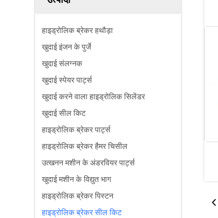
हाइड्रोलिक ब्रेकर हथौड़ा
खुदाई इंजन के पुर्जे
खुदाई संलग्नक
खुदाई स्पेयर पार्ट्स
खुदाई करने वाला हाइड्रोलिक सिलेंडर
खुदाई सील किट
हाइड्रोलिक ब्रेकर पार्ट्स
हाइड्रोलिक ब्रेकर हैमर चिसील
उत्खनन मशीन के अंडरवियर पार्ट्स
खुदाई मशीन के विद्युत भाग
हाइड्रोलिक ब्रेकर पिस्टन
हाइड्रोलिक ब्रेकर सील किट