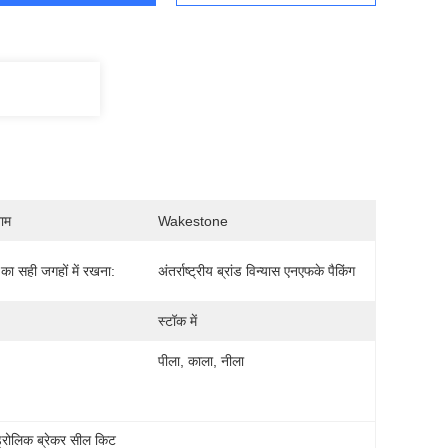
नाम
Wakestone
ं का सही जगहों में रखना:
अंतर्राष्ट्रीय ब्रांड विन्यास एनएफके पैकिंग
स्टॉक में
पीला, काला, नीला
्रोलिक ब्रेकर सील किट