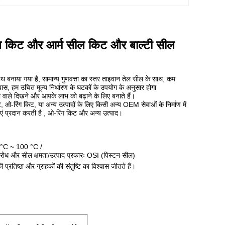
किट और आर्म सील किट और बाल्टी सील
 साथ बनाया गया है, सामान्य गुणवत्ता का स्तर ताइवान तेल सील के साथ, कम
यास, हम उचित मूल्य निर्धारण के घटकों के उपयोग के अनुसार होगा
ा वाले दिखने और आपके लाभ को बढ़ाने के लिए बनाते हैं।
-रिंग किट, या अन्य उत्पादों के लिए किसी अन्य OEM सेवाओं के निर्माण में
 प्रदान करती है , ओ-रिंग किट और अन्य उत्पाद।
35 °C ~ 100 °C /
तिरोध और सील क्षमता/उत्पाद प्रकारः OSI (पिस्टन सील)
ी प्रतिष्ठा और ग्राहकों की संतुष्टि का विश्वास जीतते हैं।