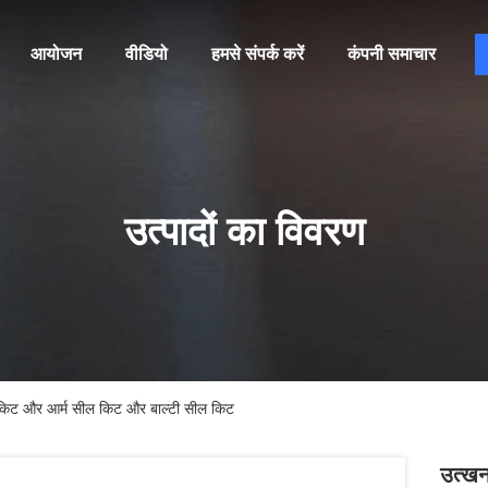
आयोजन
वीडियो
हमसे संपर्क करें
कंपनी समाचार
उत्पादों का विवरण
ट और आर्म सील किट और बाल्टी सील किट
उत्ख