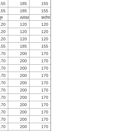
155
185
155
155
185
155
ूम
ARM
कटोरा
120
120
120
120
120
120
120
120
120
155
185
155
170
200
170
170
200
170
170
200
170
170
200
170
170
200
170
170
200
170
170
200
170
170
200
170
170
200
170
170
200
170
170
200
170